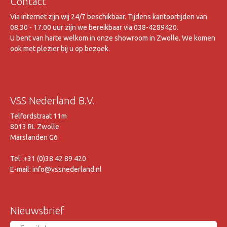
Contact
Via internet zijn wij 24/7 beschikbaar. Tijdens kantoortijden van
08.30 - 17.00 uur zijn we bereikbaar via 038-4289420.
U bent van harte welkom in onze showroom in Zwolle. We komen
ook met plezier bij u op bezoek.
VSS Nederland B.V.
Telfordstraat 11m
8013 RL Zwolle
Marslanden G6
Tel: +31 (0)38 42 89 420
E-mail: info@vssnederland.nl
Nieuwsbrief