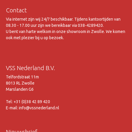
Contact
Via internet zijn wij 24/7 beschikbaar. Tijdens kantoortijden van
08.30 - 17.00 uur zijn we bereikbaar via 038-4289420.
U bent van harte welkom in onze showroom in Zwolle. We komen
ook met plezier bij u op bezoek.
VSS Nederland B.V.
Telfordstraat 11m
8013 RL Zwolle
Marslanden G6
Tel: +31 (0)38 42 89 420
E-mail: info@vssnederland.nl
Nieuwsbrief