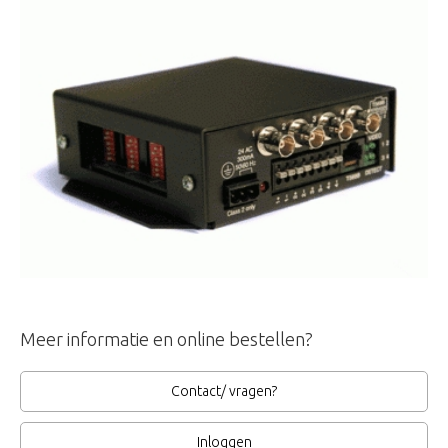
Meer informatie en online bestellen?
Contact/ vragen?
Inloggen