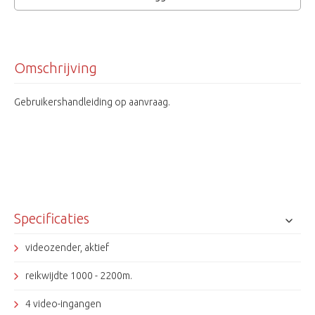
Omschrijving
Gebruikershandleiding op aanvraag.
Specificaties
videozender, aktief
reikwijdte 1000 - 2200m.
4 video-ingangen