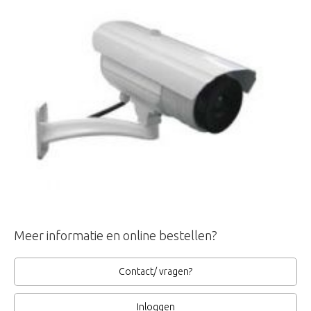
Meer informatie en online bestellen?
Contact/ vragen?
Inloggen