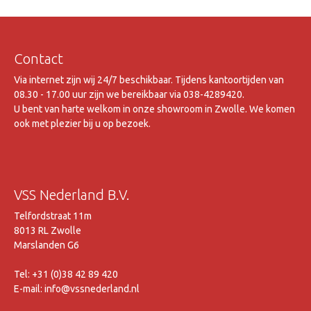
Contact
Via internet zijn wij 24/7 beschikbaar. Tijdens kantoortijden van
08.30 - 17.00 uur zijn we bereikbaar via 038-4289420.
U bent van harte welkom in onze showroom in Zwolle. We komen
ook met plezier bij u op bezoek.
VSS Nederland B.V.
Telfordstraat 11m
8013 RL Zwolle
Marslanden G6
Tel: +31 (0)38 42 89 420
E-mail: info@vssnederland.nl