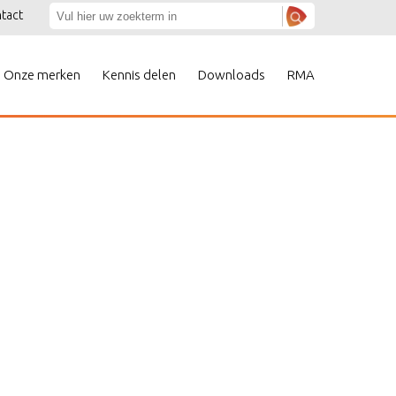
tact
Onze merken
Kennis delen
Downloads
RMA