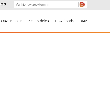
tact
Onze merken
Kennis delen
Downloads
RMA