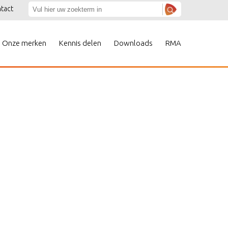
tact
Onze merken
Kennis delen
Downloads
RMA