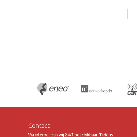
Contact
Via internet zijn wij 24/7 beschikbaar. Tijdens