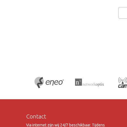
Contact
Via internet zijn wij 24/7 beschikbaar. Tijdens