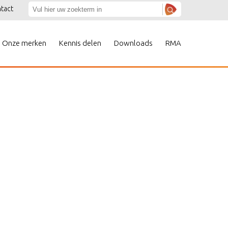
tact
Onze merken
Kennis delen
Downloads
RMA