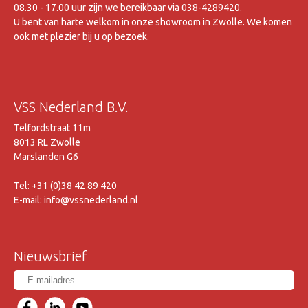
08.30 - 17.00 uur zijn we bereikbaar via 038-4289420.
U bent van harte welkom in onze showroom in Zwolle. We komen
ook met plezier bij u op bezoek.
VSS Nederland B.V.
Telfordstraat 11m
8013 RL Zwolle
Marslanden G6
Tel: +31 (0)38 42 89 420
E-mail: info@vssnederland.nl
Nieuwsbrief