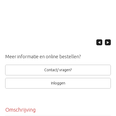
Meer informatie en online bestellen?
Contact/ vragen?
Inloggen
Omschrijving