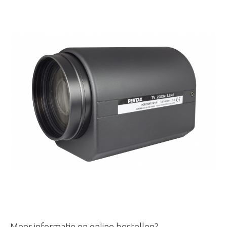
Meer informatie en online bestellen?