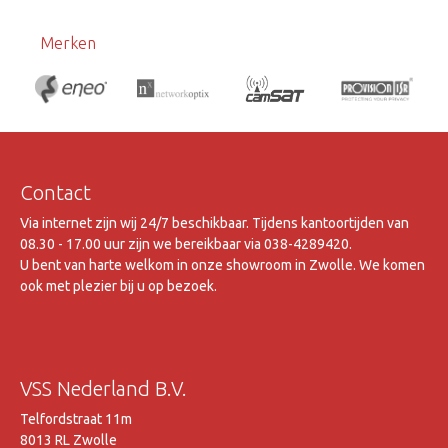
Merken
Contact
Via internet zijn wij 24/7 beschikbaar. Tijdens kantoortijden van
08.30 - 17.00 uur zijn we bereikbaar via 038-4289420.
U bent van harte welkom in onze showroom in Zwolle. We komen
ook met plezier bij u op bezoek.
VSS Nederland B.V.
Telfordstraat 11m
8013 RL Zwolle