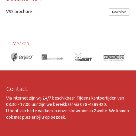
VSS brochure
Download
Merken
Contact
Via internet zijn wij 24/7 beschikbaar. Tijdens kantoortijden van
08.30 - 17.00 uur zijn we bereikbaar via 038-4289420.
U bent van harte welkom in onze showroom in Zwolle. We komen
ook met plezier bij u op bezoek.