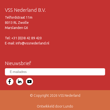
VSS Nederland B.V.
Telfordstraat 11m
8013 RL Zwolle
Marslanden G6
Tel: +31 (0)38 42 89 420
E-mail: info@vssnederland.nl
Nieuwsbrief
© Copyright 2026 VSS Nederland
Ontwikkeld door Lundo