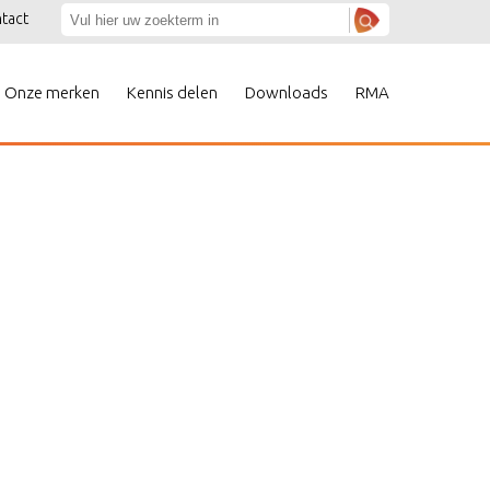
tact
Onze merken
Kennis delen
Downloads
RMA