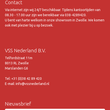
Contact
Via internet zijn wij 24/7 beschikbaar. Tijdens kantoortijden van
08.30 - 17.00 uur zijn we bereikbaar via 038-4289420.
U bent van harte welkom in onze showroom in Zwolle. We komen
ook met plezier bij u op bezoek.
VSS Nederland B.V.
Telfordstraat 11m
8013 RL Zwolle
Marslanden G6
Tel: +31 (0)38 42 89 420
E-mail: info@vssnederland.nl
Nieuwsbrief