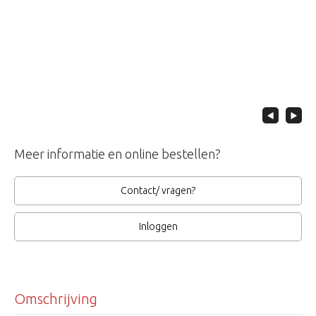
Meer informatie en online bestellen?
Contact/ vragen?
Inloggen
Omschrijving