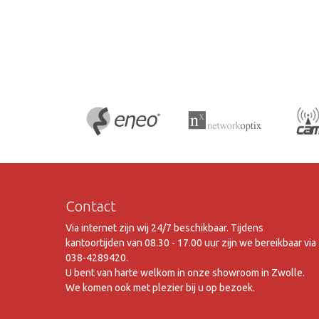
Contact
Via internet zijn wij 24/7 beschikbaar. Tijdens
kantoortijden van 08.30 - 17.00 uur zijn we bereikbaar via
038-4289420.
U bent van harte welkom in onze showroom in Zwolle.
We komen ook met plezier bij u op bezoek.