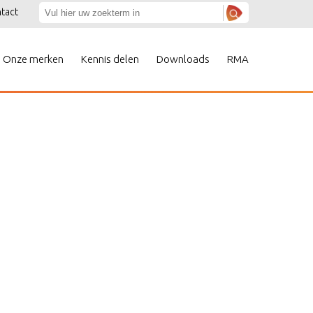
tact
Onze merken
Kennis delen
Downloads
RMA