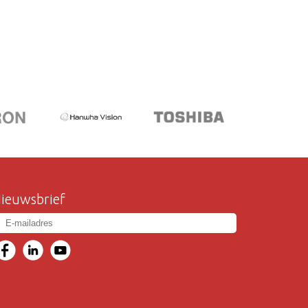
ieuwsbrief