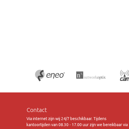
Contact
Via internet zijn wij 24/7 beschikbaar. Tijdens
kantoortijden van 08.30 - 17.00 uur zijn we bereikbaar via