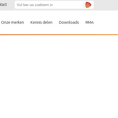
tact
Onze merken
Kennis delen
Downloads
RMA