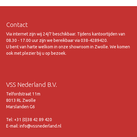
Contact
Via internet zijn wij 24/7 beschikbaar. Tijdens kantoortijden van
08.30 - 17.00 uur zijn we bereikbaar via 038-4289420.
U bent van harte welkom in onze showroom in Zwolle. We komen
ook met plezier bij u op bezoek.
VSS Nederland B.V.
Telfordstraat 11m
8013 RL Zwolle
Marslanden G6
Tel: +31 (0)38 42 89 420
E-mail: info@vssnederland.nl