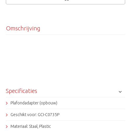
Omschrijving
Specificaties
Plafondadapter (opbouw)
Geschikt voor: GCI-C0735P
Materiaal: Staal, Plastic