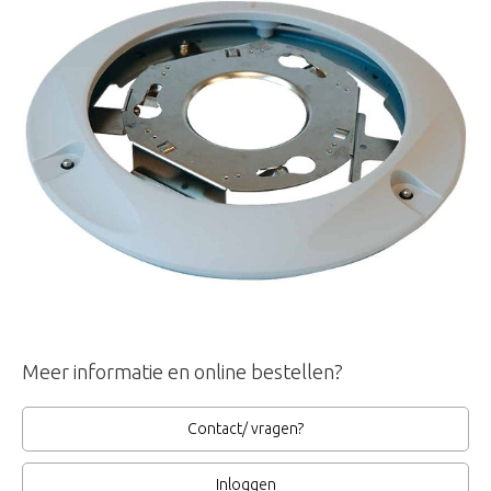
Meer informatie en online bestellen?
Contact/ vragen?
Inloggen