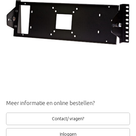
Meer informatie en online bestellen?
Contact/ vragen?
Inloggen