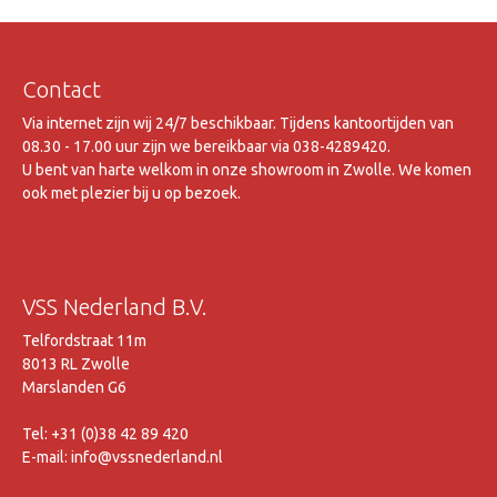
Contact
Via internet zijn wij 24/7 beschikbaar. Tijdens kantoortijden van
08.30 - 17.00 uur zijn we bereikbaar via 038-4289420.
U bent van harte welkom in onze showroom in Zwolle. We komen
ook met plezier bij u op bezoek.
VSS Nederland B.V.
Telfordstraat 11m
8013 RL Zwolle
Marslanden G6
Tel: +31 (0)38 42 89 420
E-mail: info@vssnederland.nl