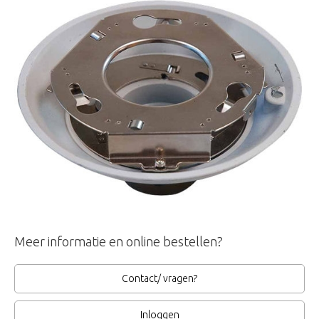
Meer informatie en online bestellen?
Contact/ vragen?
Inloggen