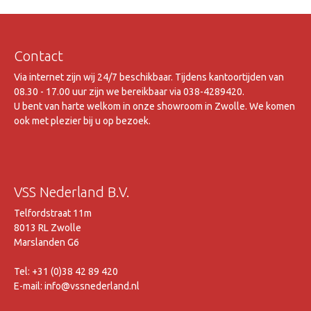
Contact
Via internet zijn wij 24/7 beschikbaar. Tijdens kantoortijden van
08.30 - 17.00 uur zijn we bereikbaar via 038-4289420.
U bent van harte welkom in onze showroom in Zwolle. We komen
ook met plezier bij u op bezoek.
VSS Nederland B.V.
Telfordstraat 11m
8013 RL Zwolle
Marslanden G6
Tel: +31 (0)38 42 89 420
E-mail: info@vssnederland.nl