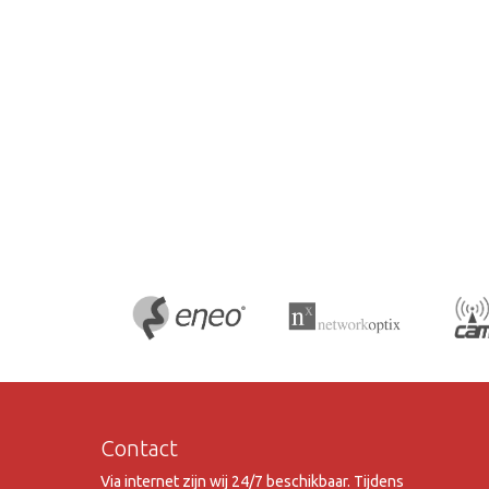
Contact
Via internet zijn wij 24/7 beschikbaar. Tijdens