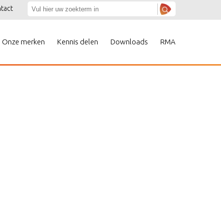
tact
Onze merken
Kennis delen
Downloads
RMA