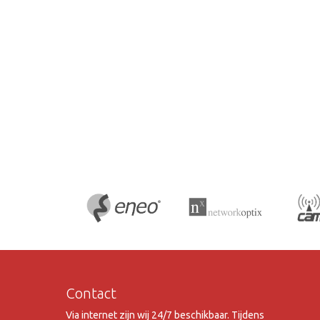
Contact
Via internet zijn wij 24/7 beschikbaar. Tijdens