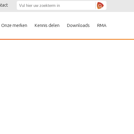
tact
Onze merken
Kennis delen
Downloads
RMA