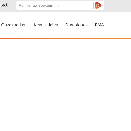
tact
Onze merken
Kennis delen
Downloads
RMA