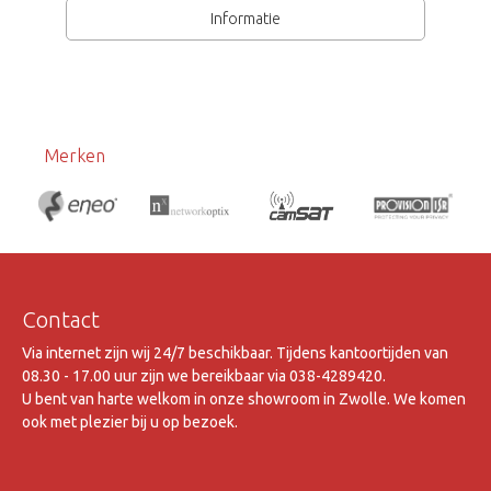
Informatie
Merken
Contact
Via internet zijn wij 24/7 beschikbaar. Tijdens kantoortijden van
08.30 - 17.00 uur zijn we bereikbaar via 038-4289420.
U bent van harte welkom in onze showroom in Zwolle. We komen
ook met plezier bij u op bezoek.