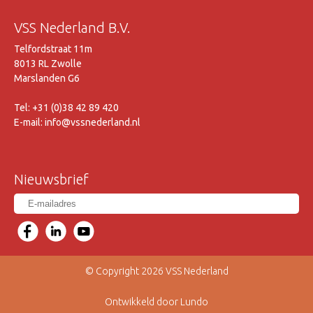
VSS Nederland B.V.
Telfordstraat 11m
8013 RL Zwolle
Marslanden G6
Tel: +31 (0)38 42 89 420
E-mail: info@vssnederland.nl
Nieuwsbrief
© Copyright 2026 VSS Nederland
Ontwikkeld door Lundo