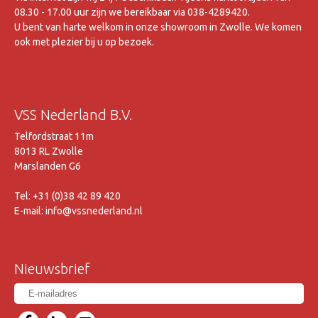
08.30 - 17.00 uur zijn we bereikbaar via 038-4289420.
U bent van harte welkom in onze showroom in Zwolle. We komen
ook met plezier bij u op bezoek.
VSS Nederland B.V.
Telfordstraat 11m
8013 RL Zwolle
Marslanden G6
Tel: +31 (0)38 42 89 420
E-mail: info@vssnederland.nl
Nieuwsbrief