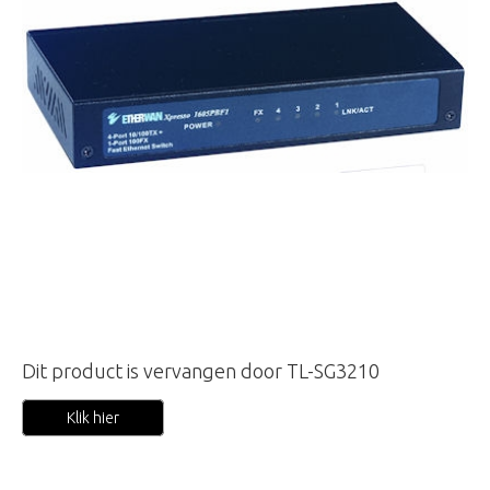
Dit product is vervangen door TL-SG3210
Klik hier