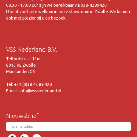
08.30 - 17.00 uur zijn we bereikbaar via 038-4289420.
U bent van harte welkom in onze showroom in Zwolle. We komen
ook met plezier bij u op bezoek.
VSS Nederland B.V.
Telfordstraat 11m
8013 RL Zwolle
Marslanden G6
Tel: +31 (0)38 42 89 420
E-mail: info@vssnederland.nl
Nieuwsbrief