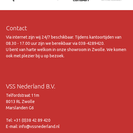
Contact
Via internet zijn wij 24/7 beschikbaar. Tijdens kantoortijden van
08.30 - 17.00 uur zijn we bereikbaar via 038-4289420.
U bent van harte welkom in onze showroom in Zwolle. We komen
ook met plezier bij u op bezoek.
VSS Nederland B.V.
Telfordstraat 11m
8013 RL Zwolle
Marslanden G6
Tel: +31 (0)38 42 89 420
E-mail: info@vssnederland.nl