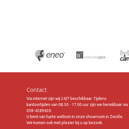
Contact
Via internet zijn wij 24/7 beschikbaar. Tijdens
kantoortijden van 08.30 - 17.00 uur zijn we bereikbaar via
038-4289420.
U bent van harte welkom in onze showroom in Zwolle.
We komen ook met plezier bij u op bezoek.