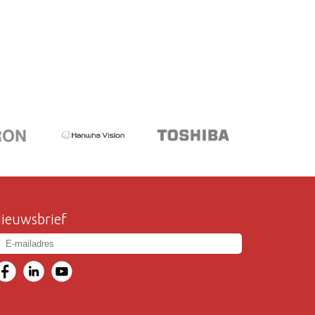
ieuwsbrief