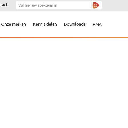
tact
Onze merken
Kennis delen
Downloads
RMA