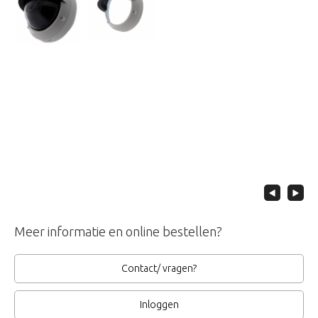
Meer informatie en online bestellen?
Contact/ vragen?
Inloggen