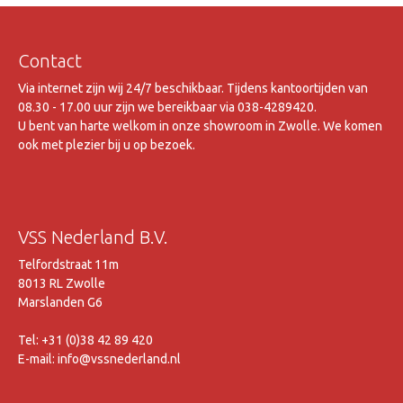
Contact
Via internet zijn wij 24/7 beschikbaar. Tijdens kantoortijden van
08.30 - 17.00 uur zijn we bereikbaar via 038-4289420.
U bent van harte welkom in onze showroom in Zwolle. We komen
ook met plezier bij u op bezoek.
VSS Nederland B.V.
Telfordstraat 11m
8013 RL Zwolle
Marslanden G6
Tel: +31 (0)38 42 89 420
E-mail: info@vssnederland.nl