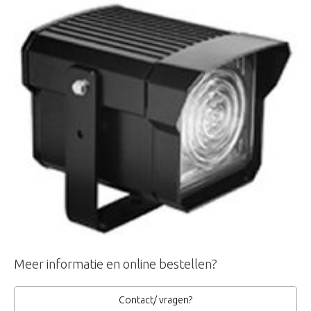
Meer informatie en online bestellen?
Contact/ vragen?