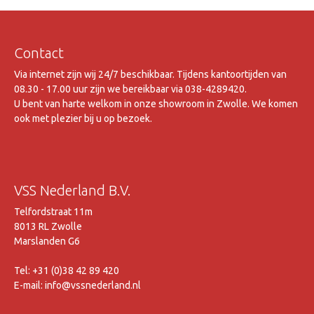
Contact
Via internet zijn wij 24/7 beschikbaar. Tijdens kantoortijden van
08.30 - 17.00 uur zijn we bereikbaar via 038-4289420.
U bent van harte welkom in onze showroom in Zwolle. We komen
ook met plezier bij u op bezoek.
VSS Nederland B.V.
Telfordstraat 11m
8013 RL Zwolle
Marslanden G6
Tel: +31 (0)38 42 89 420
E-mail: info@vssnederland.nl