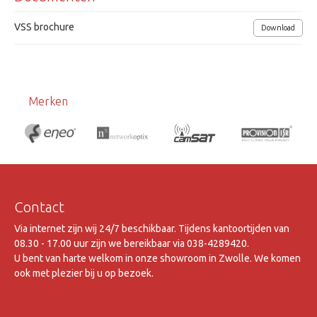
VSS brochure
Download
Merken
Contact
Via internet zijn wij 24/7 beschikbaar. Tijdens kantoortijden van
08.30 - 17.00 uur zijn we bereikbaar via 038-4289420.
U bent van harte welkom in onze showroom in Zwolle. We komen
ook met plezier bij u op bezoek.