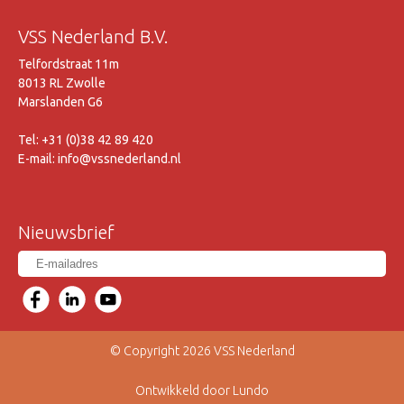
VSS Nederland B.V.
Telfordstraat 11m
8013 RL Zwolle
Marslanden G6
Tel: +31 (0)38 42 89 420
E-mail: info@vssnederland.nl
Nieuwsbrief
© Copyright 2026 VSS Nederland
Ontwikkeld door Lundo