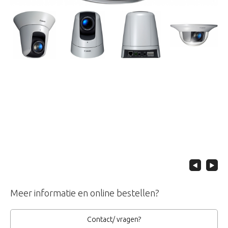
Meer informatie en online bestellen?
Contact/ vragen?