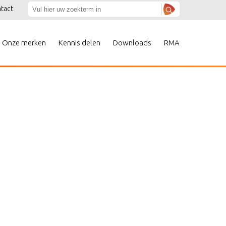
tact
Onze merken
Kennis delen
Downloads
RMA