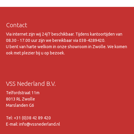
Contact
Via internet zijn wij 24/7 beschikbaar. Tijdens kantoortijden van
08.30 - 17.00 uur zijn we bereikbaar via 038-4289420.
U bent van harte welkom in onze showroom in Zwolle. We komen
ook met plezier bij u op bezoek.
VSS Nederland B.V.
Telfordstraat 11m
8013 RL Zwolle
Marslanden G6
Tel: +31 (0)38 42 89 420
E-mail: info@vssnederland.nl