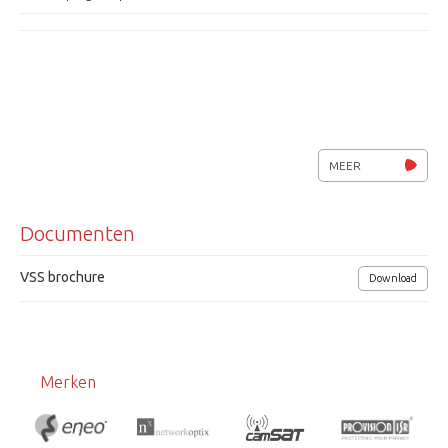
MEER
Documenten
VSS brochure
Download
Merken