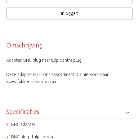
Inloggen
Omschrijving
Adapter, BNC plug naar tulp contra plug.
Deze adapter is uit ons assortiment. Ga hiervoor naar
www.fakkert-electronica.nl
Specificaties
BNC adapter
BNC plug - tulp contra