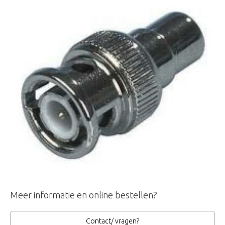
Meer informatie en online bestellen?
Contact/ vragen?