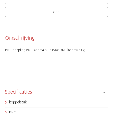
Inloggen
Omschrijving
BNC adapter, BNC kontra plug naar BNC kontra plug.
Specificaties
koppelstuk
BNC