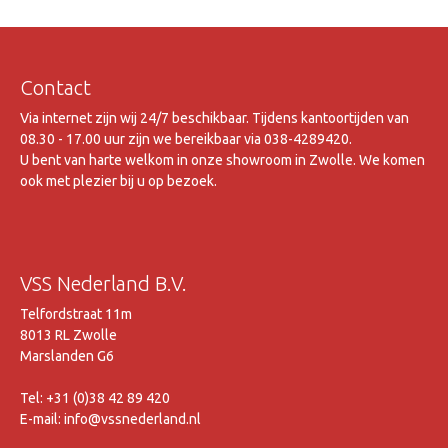
Contact
Via internet zijn wij 24/7 beschikbaar. Tijdens kantoortijden van
08.30 - 17.00 uur zijn we bereikbaar via 038-4289420.
U bent van harte welkom in onze showroom in Zwolle. We komen
ook met plezier bij u op bezoek.
VSS Nederland B.V.
Telfordstraat 11m
8013 RL Zwolle
Marslanden G6
Tel: +31 (0)38 42 89 420
E-mail: info@vssnederland.nl