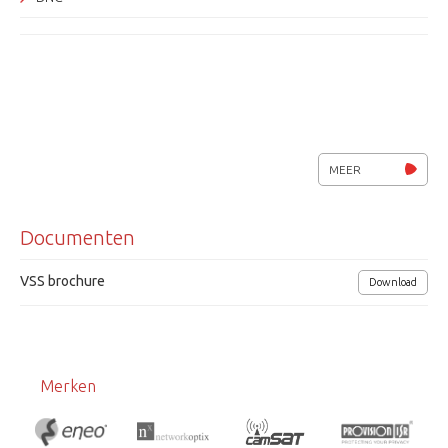
MEER
Documenten
VSS brochure
Download
Merken