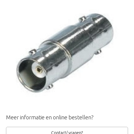
Meer informatie en online bestellen?
Contact/ vragen?