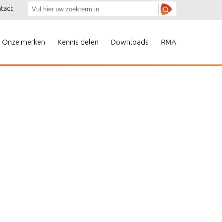
tact
Onze merken
Kennis delen
Downloads
RMA