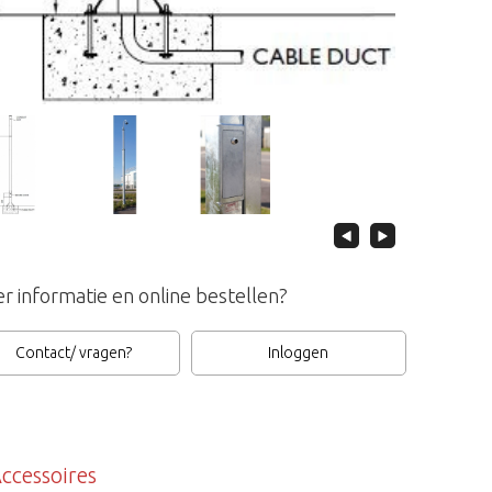
r informatie en online bestellen?
Contact/ vragen?
Inloggen
ccessoires