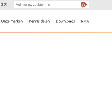
tact
Onze merken
Kennis delen
Downloads
RMA