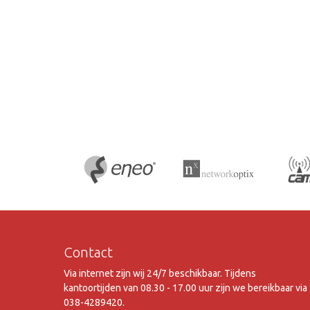
Contact
Via internet zijn wij 24/7 beschikbaar. Tijdens
kantoortijden van 08.30 - 17.00 uur zijn we bereikbaar via
038-4289420.