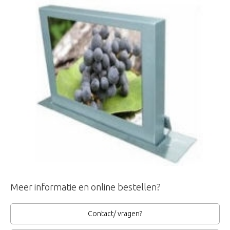
Meer informatie en online bestellen?
Contact/ vragen?