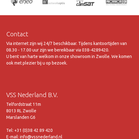
Contact
Via internet zijn wij 24/7 beschikbaar. Tijdens kantoortijden van
08.30 - 17.00 uur zijn we bereikbaar via 038-4289420.
U bent van harte welkom in onze showroom in Zwolle. We komen
ook met plezier bij u op bezoek.
VSS Nederland B.V.
Telfordstraat 11m
8013 RL Zwolle
Marslanden G6
Tel: +31 (0)38 42 89 420
E-mail: info@vssnederland.nl