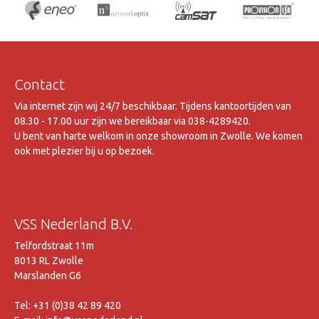
Contact
Via internet zijn wij 24/7 beschikbaar. Tijdens kantoortijden van
08.30 - 17.00 uur zijn we bereikbaar via 038-4289420.
U bent van harte welkom in onze showroom in Zwolle. We komen
ook met plezier bij u op bezoek.
VSS Nederland B.V.
Telfordstraat 11m
8013 RL Zwolle
Marslanden G6
Tel: +31 (0)38 42 89 420