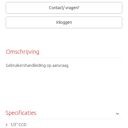
Contact/ vragen?
Inloggen
Omschrijving
Gebruikershandleiding op aanvraag.
Specificaties
1/3" CCD