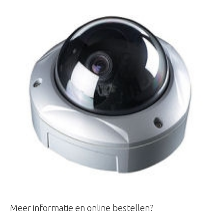
Meer informatie en online bestellen?