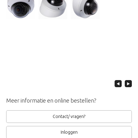
Meer informatie en online bestellen?
Contact/ vragen?
Inloggen