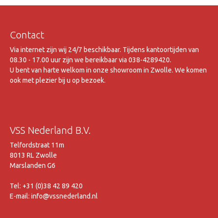
Contact
Via internet zijn wij 24/7 beschikbaar. Tijdens kantoortijden van
08.30 - 17.00 uur zijn we bereikbaar via 038-4289420.
U bent van harte welkom in onze showroom in Zwolle. We komen
ook met plezier bij u op bezoek.
VSS Nederland B.V.
Telfordstraat 11m
8013 RL Zwolle
Marslanden G6
Tel: +31 (0)38 42 89 420
E-mail: info@vssnederland.nl