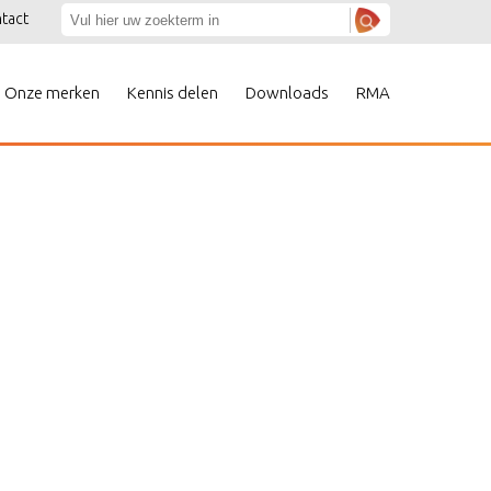
tact
Onze merken
Kennis delen
Downloads
RMA