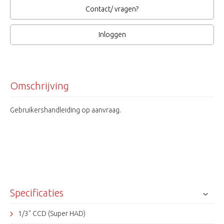
Contact/ vragen?
Inloggen
Omschrijving
Gebruikershandleiding op aanvraag.
Specificaties
1/3" CCD (Super HAD)