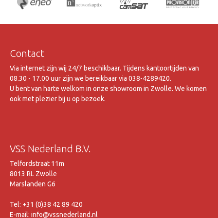
Contact
Via internet zijn wij 24/7 beschikbaar. Tijdens kantoortijden van
08.30 - 17.00 uur zijn we bereikbaar via 038-4289420.
U bent van harte welkom in onze showroom in Zwolle. We komen
ook met plezier bij u op bezoek.
VSS Nederland B.V.
Telfordstraat 11m
8013 RL Zwolle
Marslanden G6
Tel: +31 (0)38 42 89 420
E-mail: info@vssnederland.nl