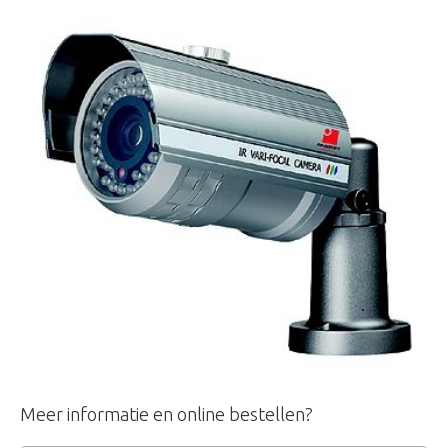
Meer informatie en online bestellen?