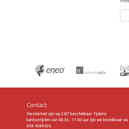
Mee
Contact
Via internet zijn wij 24/7 beschikbaar. Tijdens
kantoortijden van 08.30 - 17.00 uur zijn we bereikbaar via
038-4289420.