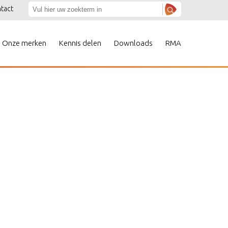
tact
Onze merken
Kennis delen
Downloads
RMA