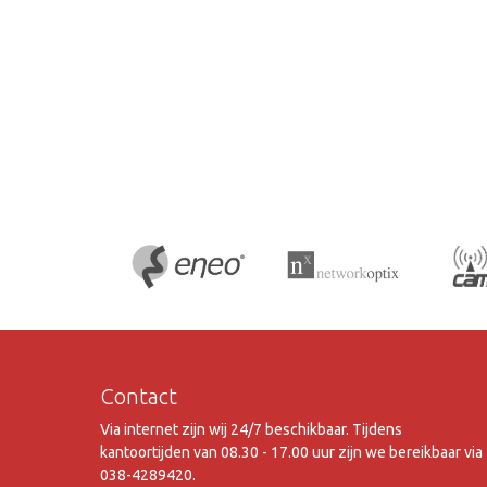
Contact
Via internet zijn wij 24/7 beschikbaar. Tijdens
kantoortijden van 08.30 - 17.00 uur zijn we bereikbaar via
038-4289420.