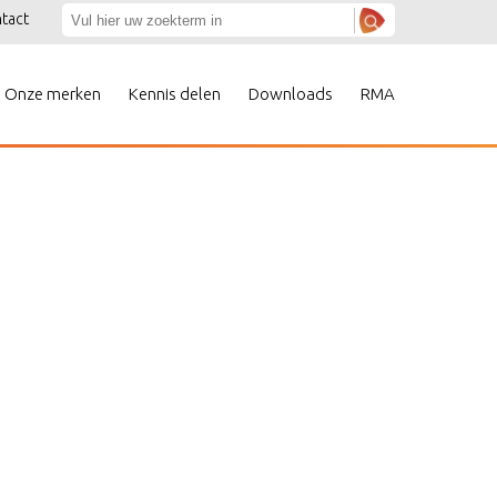
tact
Onze merken
Kennis delen
Downloads
RMA