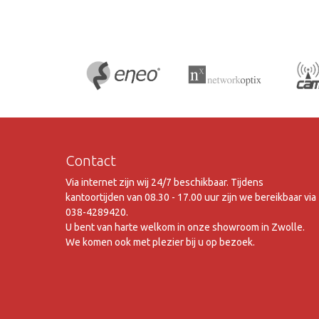
Contact
Via internet zijn wij 24/7 beschikbaar. Tijdens
kantoortijden van 08.30 - 17.00 uur zijn we bereikbaar via
038-4289420.
U bent van harte welkom in onze showroom in Zwolle.
We komen ook met plezier bij u op bezoek.