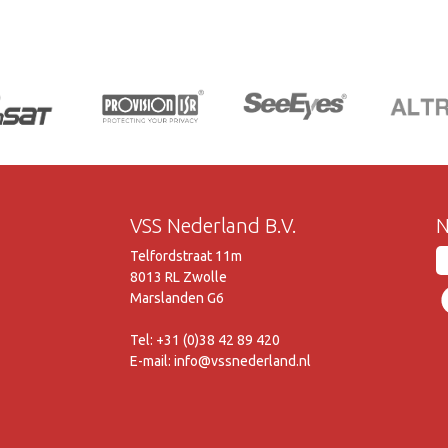
VSS Nederland B.V.
N
Telfordstraat 11m
8013 RL Zwolle
Marslanden G6
Tel: +31 (0)38 42 89 420
E-mail: info@vssnederland.nl