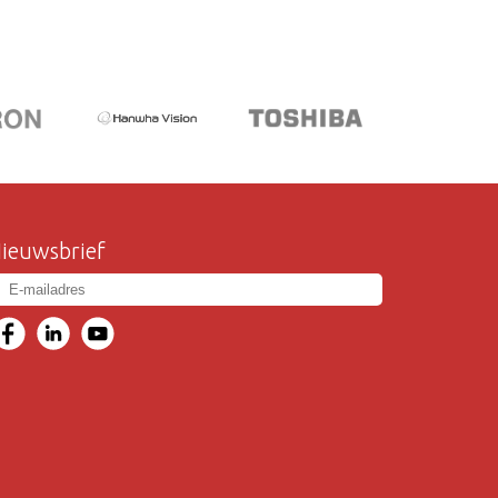
ieuwsbrief