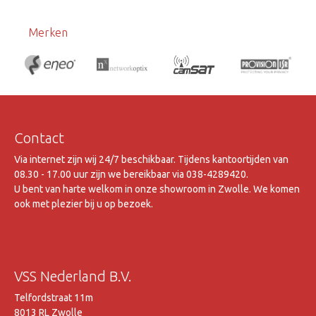
Merken
Contact
Via internet zijn wij 24/7 beschikbaar. Tijdens kantoortijden van
08.30 - 17.00 uur zijn we bereikbaar via 038-4289420.
U bent van harte welkom in onze showroom in Zwolle. We komen
ook met plezier bij u op bezoek.
VSS Nederland B.V.
Telfordstraat 11m
8013 RL Zwolle