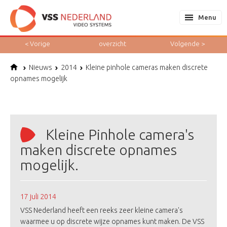
Menu
< Vorige
overzicht
Volgende
>
Nieuws
2014
Kleine pinhole cameras maken discrete
opnames mogelijk
Kleine Pinhole camera's
maken discrete opnames
mogelijk.
17 juli 2014
VSS Nederland heeft een reeks zeer kleine camera's
waarmee u op discrete wijze opnames kunt maken. De
VSS