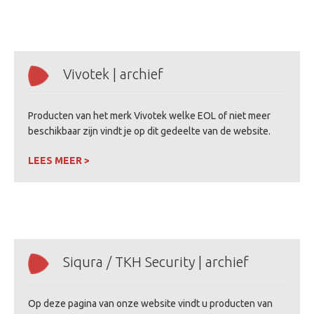
Vivotek | archief
Producten van het merk Vivotek welke EOL of niet meer
beschikbaar zijn vindt je op dit gedeelte van de website.
LEES MEER >
Siqura / TKH Security | archief
Op deze pagina van onze website vindt u producten van