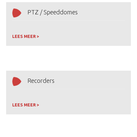
PTZ / Speeddomes
LEES MEER >
Recorders
LEES MEER >