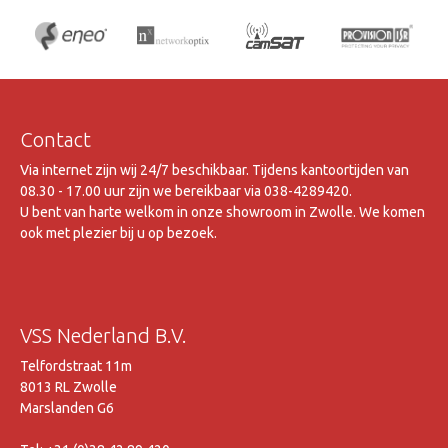
Contact
Via internet zijn wij 24/7 beschikbaar. Tijdens kantoortijden van
08.30 - 17.00 uur zijn we bereikbaar via 038-4289420.
U bent van harte welkom in onze showroom in Zwolle. We komen
ook met plezier bij u op bezoek.
VSS Nederland B.V.
Telfordstraat 11m
8013 RL Zwolle
Marslanden G6