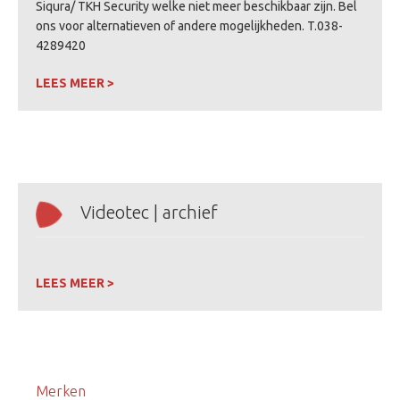
Siqura/ TKH Security welke niet meer beschikbaar zijn. Bel
ons voor alternatieven of andere mogelijkheden. T.038-
4289420
LEES MEER >
Videotec | archief
LEES MEER >
Merken