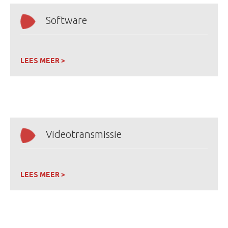
Software
LEES MEER >
Videotransmissie
LEES MEER >