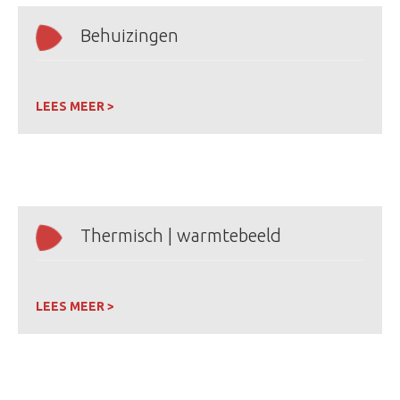
Behuizingen
LEES MEER >
Thermisch | warmtebeeld
LEES MEER >