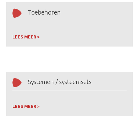
Toebehoren
LEES MEER >
Systemen / systeemsets
LEES MEER >