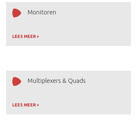
Monitoren
LEES MEER >
Multiplexers & Quads
LEES MEER >