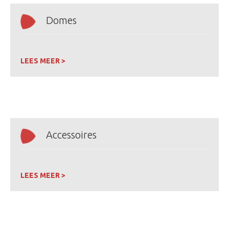
Domes
LEES MEER >
Accessoires
LEES MEER >