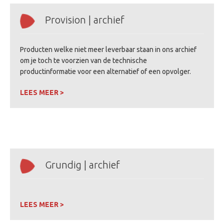
Provision | archief
Producten welke niet meer leverbaar staan in ons archief
om je toch te voorzien van de technische
productinformatie voor een alternatief of een opvolger.
LEES MEER >
Grundig | archief
LEES MEER >