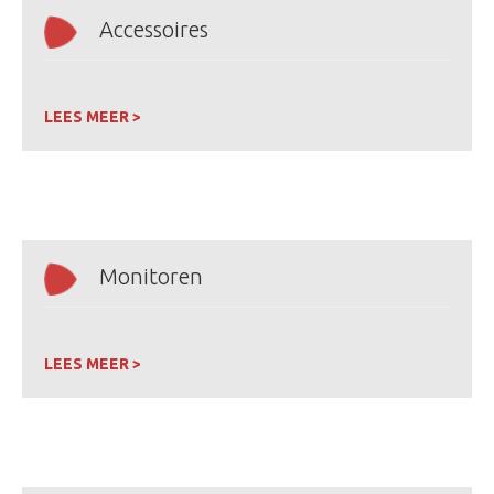
Accessoires
LEES MEER >
Monitoren
LEES MEER >