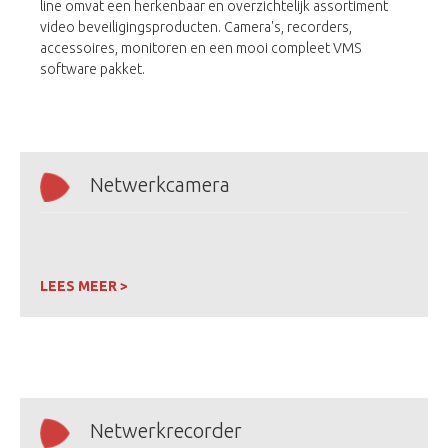
line omvat een herkenbaar en overzichtelijk assortiment
video beveiligingsproducten. Camera's, recorders,
accessoires, monitoren en een mooi compleet VMS
software pakket.
Netwerkcamera
LEES MEER >
Netwerkrecorder