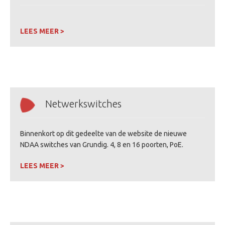
LEES MEER >
Netwerkswitches
Binnenkort op dit gedeelte van de website de nieuwe
NDAA switches van Grundig. 4, 8 en 16 poorten, PoE.
LEES MEER >