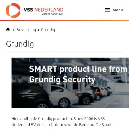
Menu
Beveiliging
Grundig
Grundig
Hier vindt u de Grundig producten. Sinds 2006 is VSS
Nederland BV de distributeur voor de Benelux. De Smart