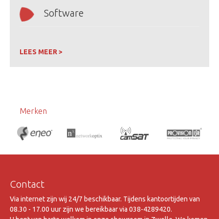
Software
LEES MEER >
Merken
Contact
Via internet zijn wij 24/7 beschikbaar. Tijdens kantoortijden van
08.30 - 17.00 uur zijn we bereikbaar via 038-4289420.