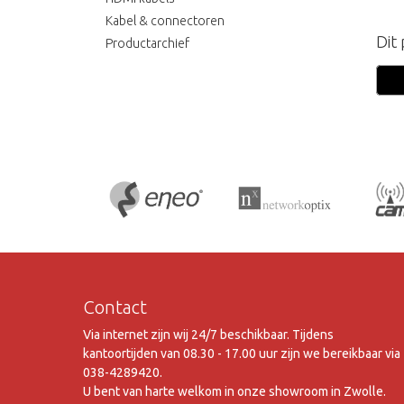
Kabel & connectoren
Dit
Productarchief
Contact
Via internet zijn wij 24/7 beschikbaar. Tijdens
kantoortijden van 08.30 - 17.00 uur zijn we bereikbaar via
038-4289420.
U bent van harte welkom in onze showroom in Zwolle.