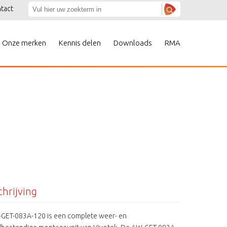
tact
Onze merken
Kennis delen
Downloads
RMA
hrijving
GET-083A-120 is een complete weer- en